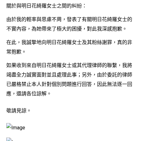
關於與明日花綺羅女士之間的糾紛：
由於我的輕率與思慮不周，發表了有關明日花綺羅女士的
不實內容，為她帶來了極大的困擾，對此我深感抱歉。
在此，我誠摯地向明日花綺羅女士及其粉絲謝罪，真的非
常抱歉。
如果收到來自明日花綺羅女士或其代理律師的聯繫，我將
竭盡全力誠實面對並且處理此事；另外，由於委託的律師
已嚴格禁止本人針對個別問題進行回答，因此無法逐一回
應，還請各位諒解。
敬請見諒。