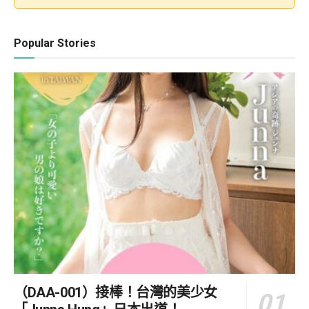
Popular Stories
（DAA-001）接棒！台灣的美少女