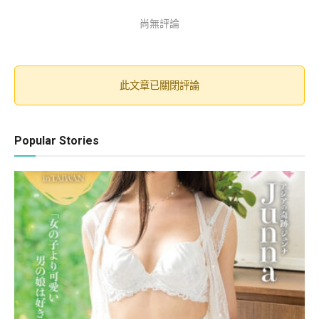
尚無評論
此文章已關閉評論
Popular Stories