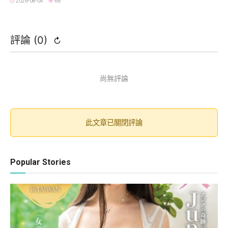
2026-08-04
66
評論 (
0
)
↻
尚無評論
此文章已關閉評論
Popular Stories