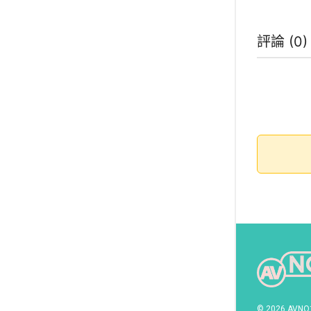
評論 (
0
© 2026 AVNO