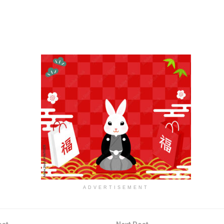
ADVERTISEMENT