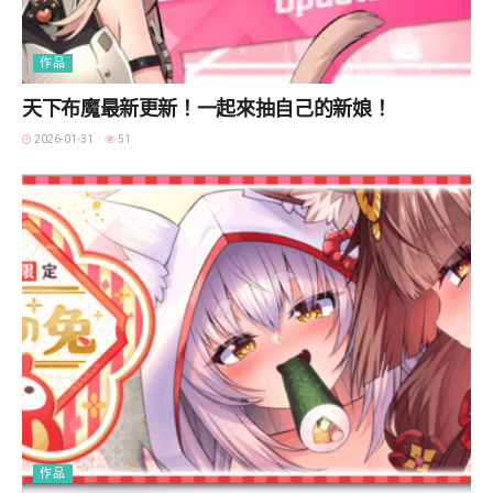
作品
天下布魔最新更新！一起來抽自己的新娘！
2026-01-31
51
作品