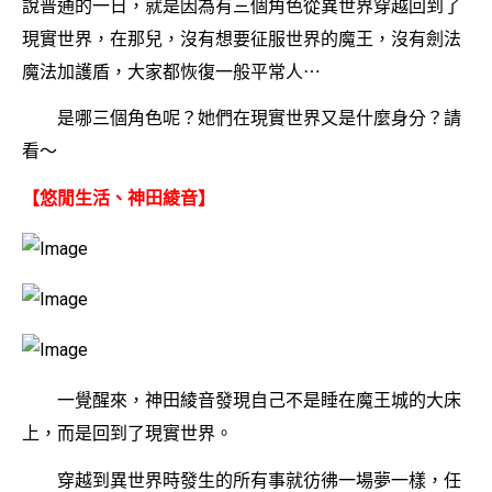
說普通的一日，就是因為有三個角色從異世界穿越回到了
現實世界，在那兒，沒有想要征服世界的魔王，沒有劍法
魔法加護盾，大家都恢復一般平常人⋯
是哪三個角色呢？她們在現實世界又是什麼身分？請
看〜
【悠閒生活、神田綾音】
一覺醒來，神田綾音發現自己不是睡在魔王城的大床
上，而是回到了現實世界。
穿越到異世界時發生的所有事就彷彿一場夢一樣，任