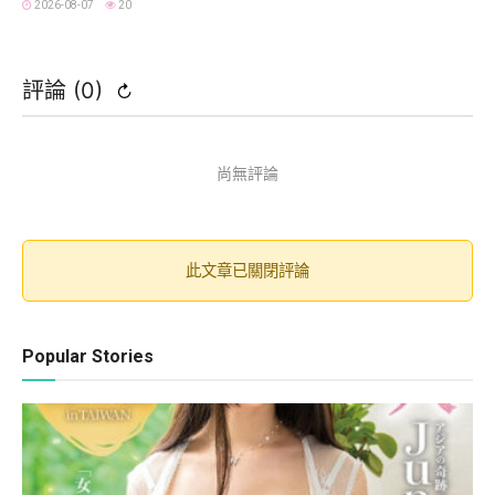
2026-08-07
20
評論 (
0
)
↻
尚無評論
此文章已關閉評論
Popular Stories