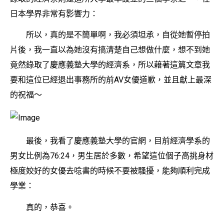
日本學界非常有影響力：
所以，真的是不簡單啊，我必須坦承，自從她暫停拍
片後，我一直以為她沒有搞清楚自己想做什麼，想不到她
竟然錄取了慶應義塾大學的經濟系，所以藉著這篇文章我
要和這位已經退出事務所的前AV女優道歉，並且獻上最深
的祝福〜
最後，我看了慶應義塾大學的官網，目前經濟學系的
男女比例為76:24，男生居於多數，希望這位個子高挑身材
極度姣好的女優去唸書的時候不要被騷擾，能夠順利完成
學業：
真的，恭喜。