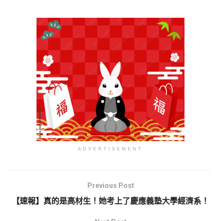
ADVERTISEMENT
Previous Post
【速報】真的是高材生！她考上了慶應義塾大學經濟系！