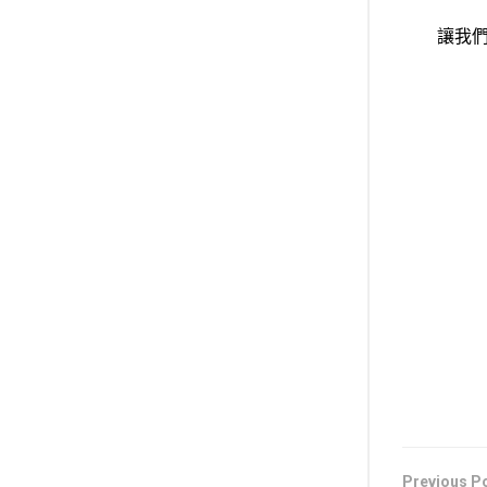
讓我們
Previous P