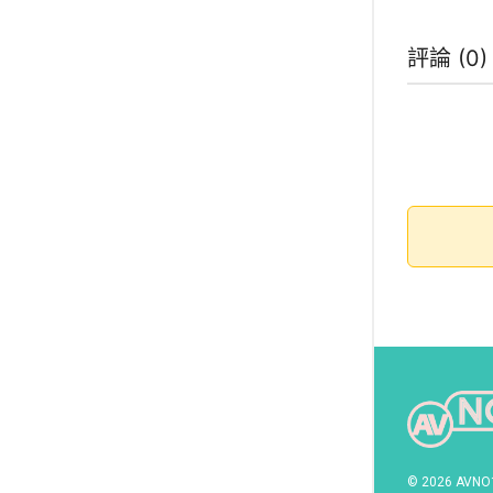
評論 (
0
© 2026 AVNO