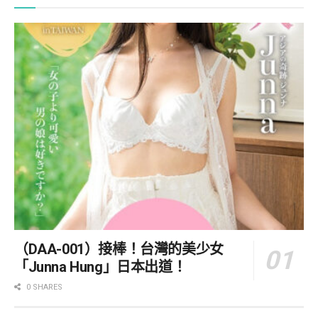
（DAA-001）接棒！台灣的美少女
「Junna Hung」日本出道！
0 SHARES