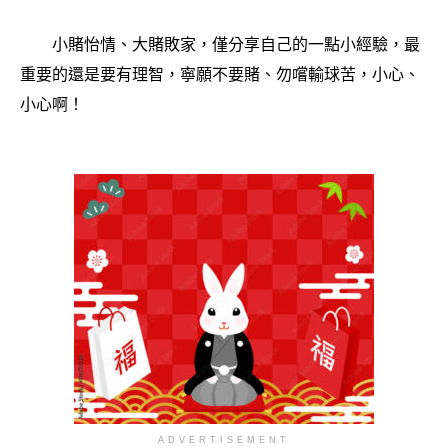
小賭怡情、大賭敗家，僅分享自己的一點小經驗，最
重要的還是要有理智，寧願不要賭、勿嚐輸球苦，小心、
小心啊！
ADVERTISEMENT