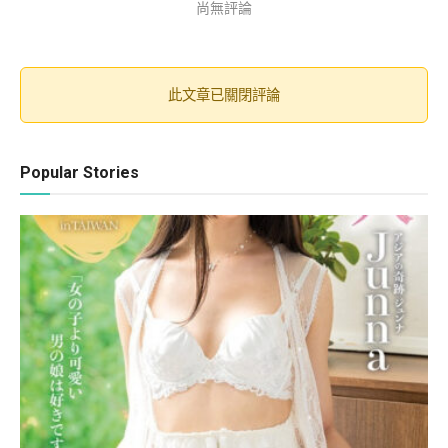
尚無評論
此文章已關閉評論
Popular Stories