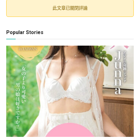
此文章已關閉評論
Popular Stories