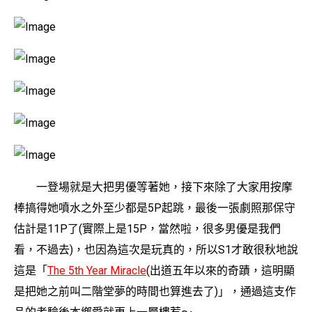
一登場就是大把男優等著她，接下來除了大家用按摩
棒搞得她噴水之外至少都是5P起跳，最後一張劇照那保守
估計是11P了(實際上是15P，當然啦，很多男優是我們
看，不過去)，也因為這次是玩真的，所以S1才敢很秋地說
這是「
The 5th Year Miracle
(出道五年以來的奇蹟，這明顯
是把她之前叫二階堂夢的時間也算進去了)」，通過這支作