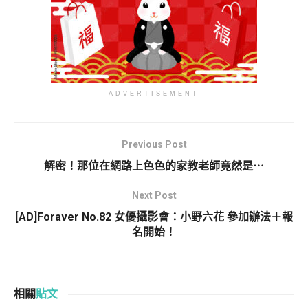
ADVERTISEMENT
Previous Post
解密！那位在網路上色色的家教老師竟然是⋯
Next Post
[AD]Foraver No.82 女優攝影會：小野六花 參加辦法＋報
名開始！
相關
貼文