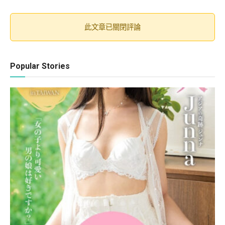
此文章已關閉評論
Popular Stories