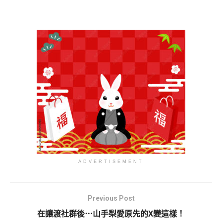
ADVERTISEMENT
Previous Post
在讓渡社群後⋯山手梨愛原先的X變這樣！