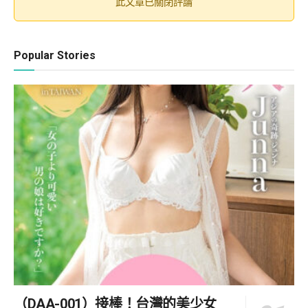
此文章已關閉評論
Popular Stories
（DAA-001）接棒！台灣的美少女