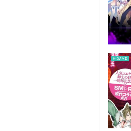
H-GAME