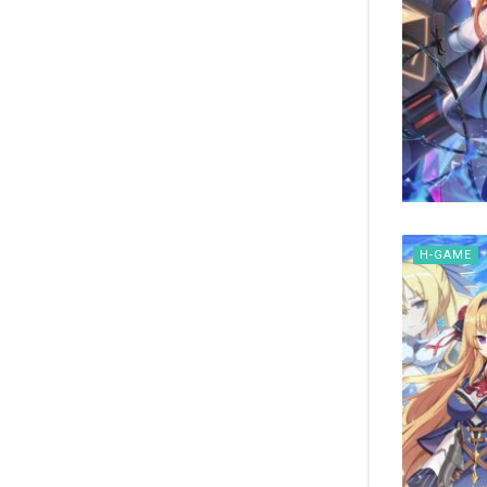
H-GAME